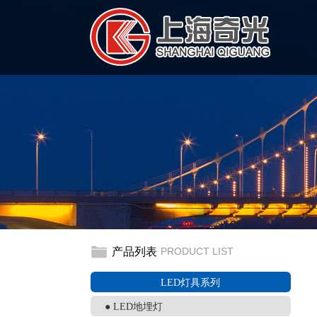
产品列表
PRODUCT LIST
LED灯具系列
● LED地埋灯