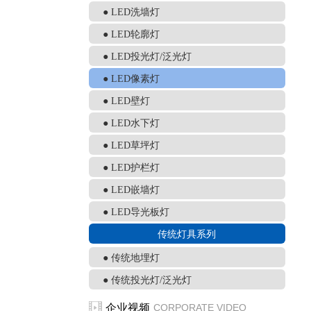
● LED洗墙灯
● LED轮廓灯
● LED投光灯/泛光灯
● LED像素灯
● LED壁灯
● LED水下灯
● LED草坪灯
● LED护栏灯
● LED嵌墙灯
● LED导光板灯
传统灯具系列
● 传统地埋灯
● 传统投光灯/泛光灯
企业视频
CORPORATE VIDEO