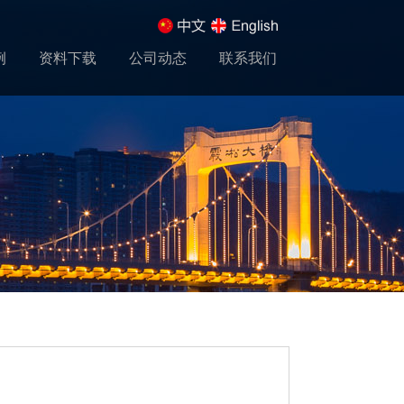
例
资料下载
公司动态
联系我们