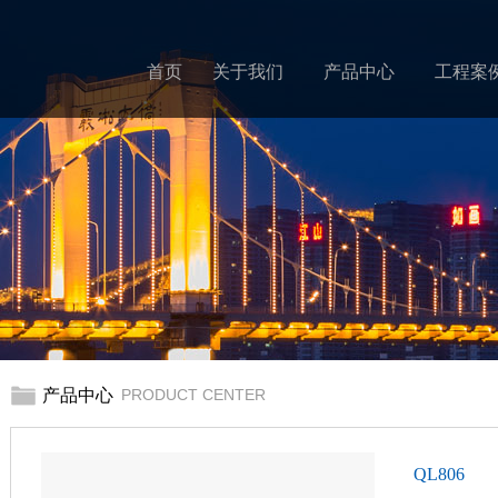
首页
关于我们
产品中心
工程案
产品中心
PRODUCT CENTER
QL806