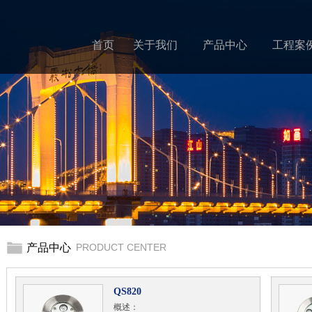
首页
关于我们
产品中心
工程案
产品中心
PRODUCT CENTER
QS820
概述：