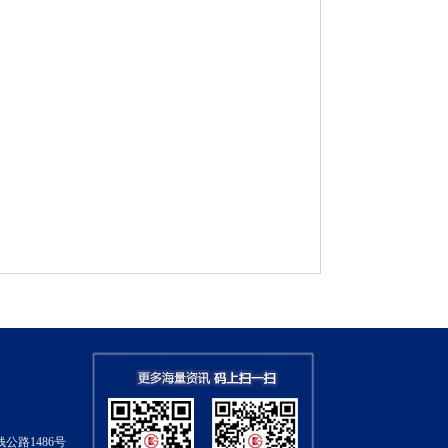
公路1486号