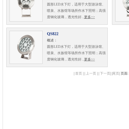
圆形LED水下灯，适用于大型游泳馆、
喷泉、水族馆等场所作水下照明；高强
度钢化玻璃，透光性好...
更多>>
QS822
概述：
圆形LED水下灯，适用于大型游泳馆、
喷泉、水族馆等场所作水下照明；高强
度钢化玻璃，透光性好...
更多>>
|
首页
| |
上一页
| |
下一页
| |
尾页
| 页面