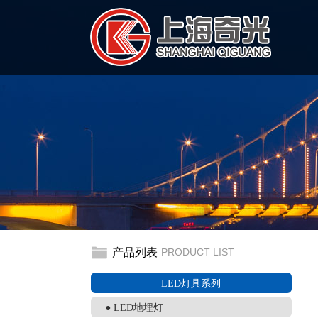
产品列表
PRODUCT LIST
LED灯具系列
● LED地埋灯